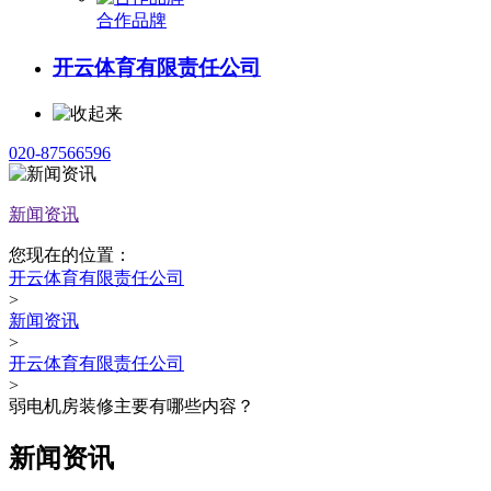
合作品牌
开云体育有限责任公司
020-87566596
新闻资讯
您现在的位置：
开云体育有限责任公司
>
新闻资讯
>
开云体育有限责任公司
>
弱电机房装修主要有哪些内容？
新闻资讯