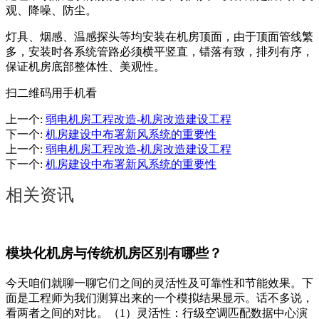
观、降噪、防尘。
灯具、烟感、温感探头等均安装在机房顶面，由于顶面管线繁
多，安装时各系统管路必须横平竖直，错落有致，排列有序，
保证机房底部整体性、美观性。
扫二维码用手机看
上一个
:
弱电机房工程改造-机房改造建设工程
下一个
:
机房建设中布署新风系统的重要性
上一个
:
弱电机房工程改造-机房改造建设工程
下一个
:
机房建设中布署新风系统的重要性
相关资讯
模块化机房与传统机房区别有哪些？
今天咱们就聊一聊它们之间的灵活性及可靠性和节能效果。下
面是工程师为我们测算出来的一个模拟结果显示。话不多说，
看两者之间的对比。（1）灵活性：行级空调匹配数据中心演