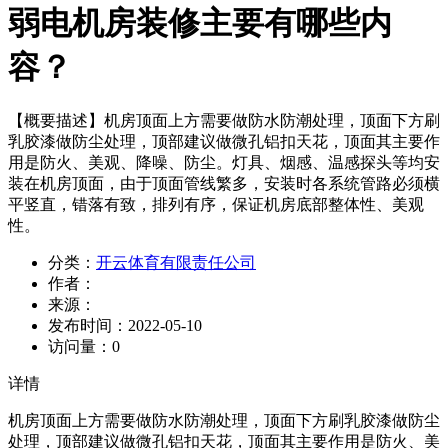
弱电机房装修主要有哪些内
容？
【概要描述】
机房顶面上方需要做防水防潮处理，顶面下方刷
乳胶漆做防尘处理，顶部建议做微孔铝扣天花，顶面其主要作
用是防火、美观、降噪、防尘。灯具、烟感、温感探头等均安
装在机房顶面，由于顶面管线繁多，安装时各系统管路必须横
平竖直，错落有致，排列有序，保证机房底部整体性、美观
性。
分类：
开云体育有限责任公司
作者：
来源：
发布时间：
2022-05-10
访问量：
0
详情
机房顶面上方需要做防水防潮处理，顶面下方刷乳胶漆做防尘
处理，顶部建议做微孔铝扣天花，顶面其主要作用是防火、美