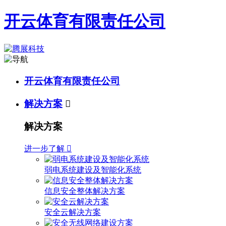
开云体育有限责任公司
开云体育有限责任公司
解决方案

解决方案
进一步了解

弱电系统建设及智能化系统
信息安全整体解决方案
安全云解决方案