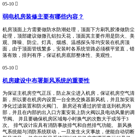
05-10

弱电机房装修主要有哪些内容？
机房顶面上方需要做防水防潮处理，顶面下方刷乳胶漆做防尘
处理，顶部建议做微孔铝扣天花，顶面其主要作用是防火、美
观、降噪、防尘。灯具、烟感、温感探头等均安装在机房顶
面，由于顶面管线繁多，安装时各系统管路必须横平竖直，错
落有致，排列有序，保证机房底部整体性、美观性。
05-10

机房建设中布署新风系统的重要性
为保证主机房空气正压，防止灰尘进入机房，保证机房空气清
新，所以要在机房内设置一台全热交换器新风机，并且加安装
净化过滤装置和防火阀门。 新房还有通过的管道送到机房内
部，并且在内部的出入口方案安装上防火阀以及电动风量的调
节阀。 并且要确保机房区域每小时换气的次数大于或等于3
次。 排气设计应具有消防事故排气和自然排气功能。 新风换
气系统能与消防系统联动，一旦发生火灾事故，便能自动切断