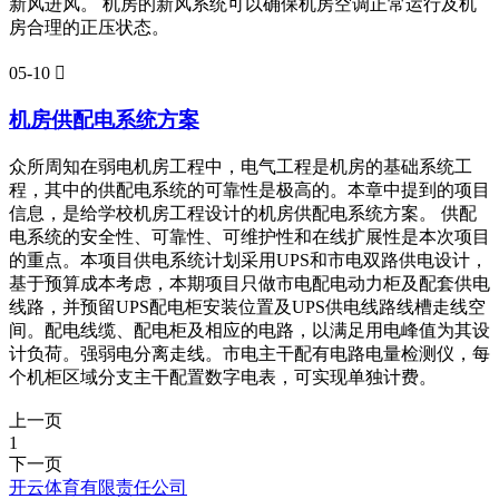
新风进风。 机房的新风系统可以确保机房空调正常运行及机
房合理的正压状态。
05-10

机房供配电系统方案
众所周知在弱电机房工程中，电气工程是机房的基础系统工
程，其中的供配电系统的可靠性是极高的。本章中提到的项目
信息，是给学校机房工程设计的机房供配电系统方案。 供配
电系统的安全性、可靠性、可维护性和在线扩展性是本次项目
的重点。本项目供电系统计划采用UPS和市电双路供电设计，
基于预算成本考虑，本期项目只做市电配电动力柜及配套供电
线路，并预留UPS配电柜安装位置及UPS供电线路线槽走线空
间。配电线缆、配电柜及相应的电路，以满足用电峰值为其设
计负荷。强弱电分离走线。市电主干配有电路电量检测仪，每
个机柜区域分支主干配置数字电表，可实现单独计费。
上一页
1
下一页
开云体育有限责任公司