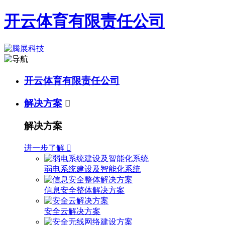
开云体育有限责任公司
开云体育有限责任公司
解决方案

解决方案
进一步了解

弱电系统建设及智能化系统
信息安全整体解决方案
安全云解决方案