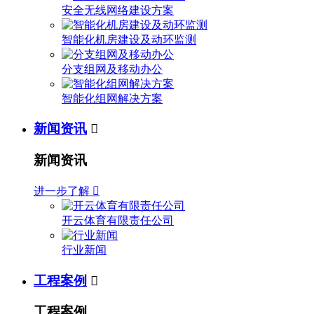
安全无线网络建设方案
智能化机房建设及动环监测
分支组网及移动办公
智能化组网解决方案
新闻资讯

新闻资讯
进一步了解

开云体育有限责任公司
行业新闻
工程案例

工程案例