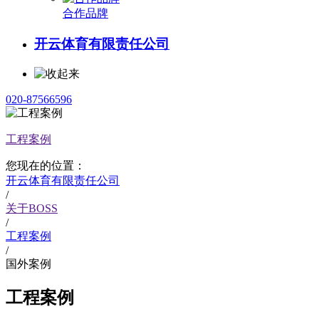
合作品牌
开云体育有限责任公司
020-87566596
工程案例
您现在的位置：
开云体育有限责任公司
/
关于BOSS
/
工程案例
/
国外案例
工程案例