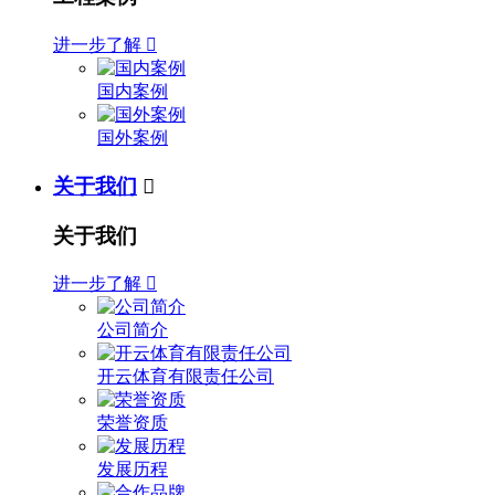
进一步了解

国内案例
国外案例
关于我们

关于我们
进一步了解

公司简介
开云体育有限责任公司
荣誉资质
发展历程